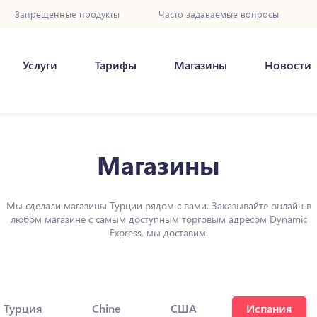
Запрещенные продукты
Часто задаваемые вопросы
Услуги
Тарифы
Магазины
Новости
Магазины
Мы сделали магазины Турции рядом с вами. Заказывайте онлайн в
любом магазине с самым доступным торговым адресом Dynamic
Express, мы доставим.
Турция
Chine
США
Испания