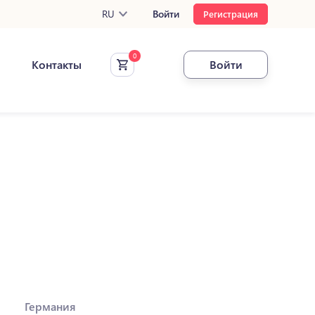
RU
Войти
Регистрация
Контакты
Войти
Германия