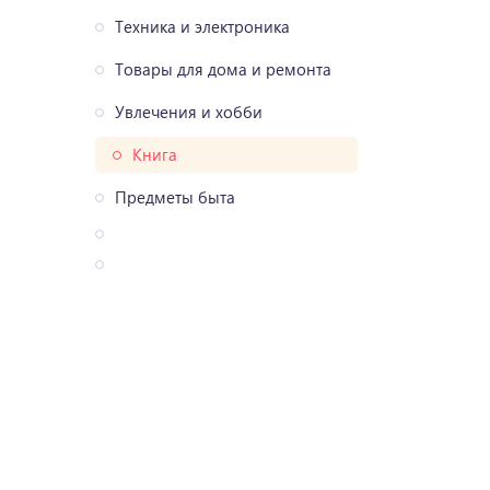
Техника и электроника
Товары для дома и ремонта
Увлечения и хобби
Книга
Предметы быта