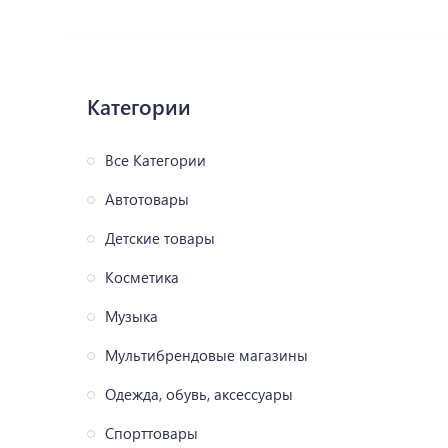
Категории
Все Категории
Автотовары
Детские товары
Косметика
Музыка
Мультибрендовые магазины
Одежда, обувь, аксессуары
Спорттовары