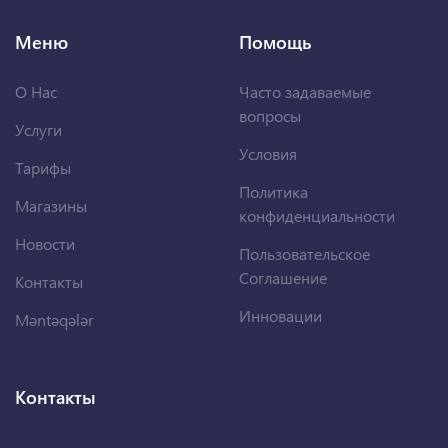
Меню
Помощь
О Нас
Часто задаваемые
вопросы
Услуги
Условия
Тарифы
Политика
Магазины
конфиденциальности
Новости
Пользовательское
Соглашение
Контакты
Инновации
Məntəqələr
Контакты