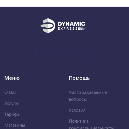
Меню
Помощь
О Нас
Часто задаваемые
вопросы
Услуги
Условия
Тарифы
Политика
Магазины
конфиденциальности