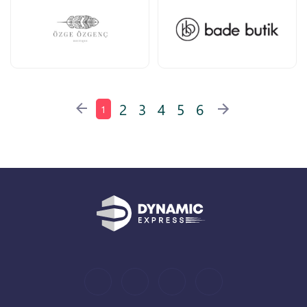
2
3
4
5
6
1