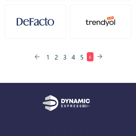
1
2
3
4
5
6