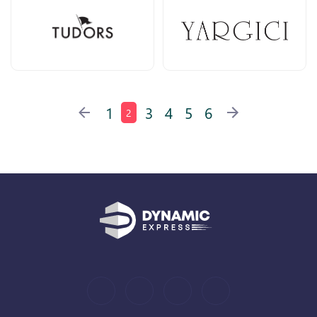
1
3
4
5
6
2