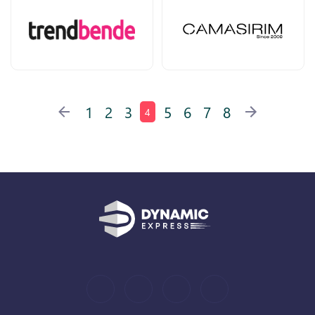
1
2
3
5
6
7
8
4