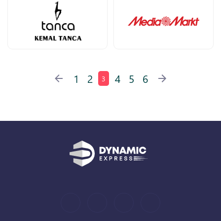
1
2
4
5
6
3