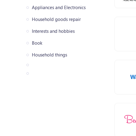
Appliances and Electronics
Household goods repair
Interests and hobbies
Book
Household things