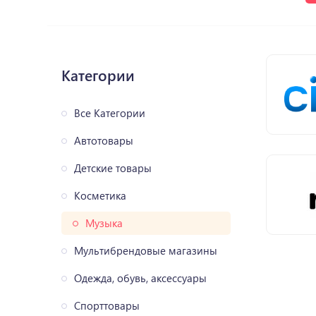
Категории
Все Категории
Автотовары
Детские товары
Косметика
Музыка
Мультибрендовые магазины
Одежда, обувь, аксессуары
Спорттовары