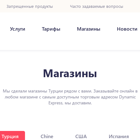
Запрещенные продукты
Часто задаваемые вопросы
Услуги
Тарифы
Магазины
Новости
Магазины
Мы сделали магазины Турции рядом с вами. Заказывайте онлайн в
любом магазине с самым доступным торговым адресом Dynamic
Express, мы доставим.
Турция
Chine
США
Испания