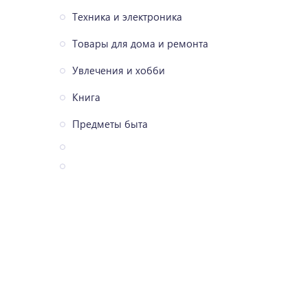
Техника и электроника
Товары для дома и ремонта
Увлечения и хобби
Книга
Предметы быта