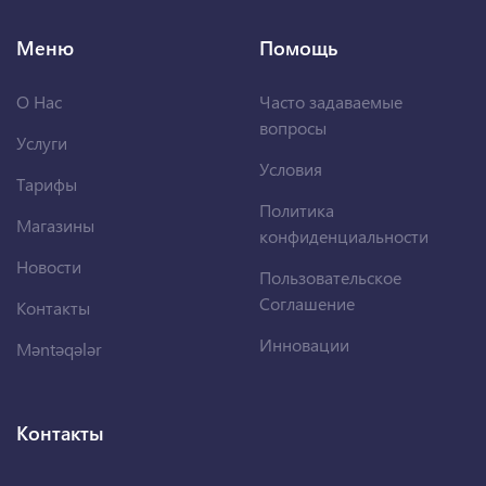
Меню
Помощь
О Нас
Часто задаваемые
вопросы
Услуги
Условия
Тарифы
Политика
Магазины
конфиденциальности
Новости
Пользовательское
Соглашение
Контакты
Инновации
Məntəqələr
Контакты