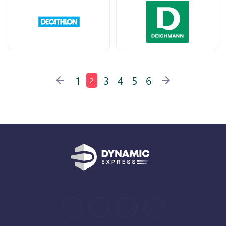
1
3
4
5
6
2