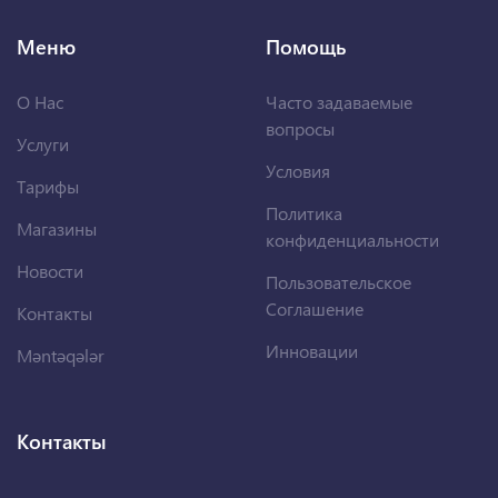
Меню
Помощь
О Нас
Часто задаваемые
вопросы
Услуги
Условия
Тарифы
Политика
Магазины
конфиденциальности
Новости
Пользовательское
Соглашение
Контакты
Инновации
Məntəqələr
Контакты