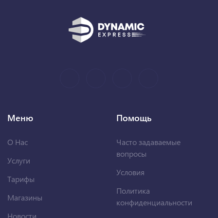
Меню
Помощь
О Нас
Часто задаваемые
вопросы
Услуги
Условия
Тарифы
Политика
Магазины
конфиденциальности
Новости