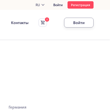
RU
Войти
Регистрация
Контакты
Войти
Германия