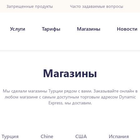
Запрещенные продукты
Часто задаваемые вопросы
Услуги
Тарифы
Магазины
Новости
Магазины
Мы сделали магазины Турции рядом с вами. Заказывайте онлайн в
любом магазине с самым доступным торговым адресом Dynamic
Express, мы доставим.
Турция
Chine
США
Испания