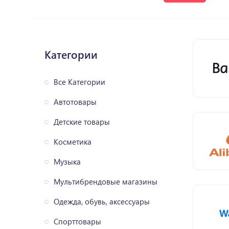
Категории
Все Категории
Автотовары
Детские товары
Косметика
Музыка
Мультибрендовые магазины
Одежда, обувь, аксессуары
Спорттовары