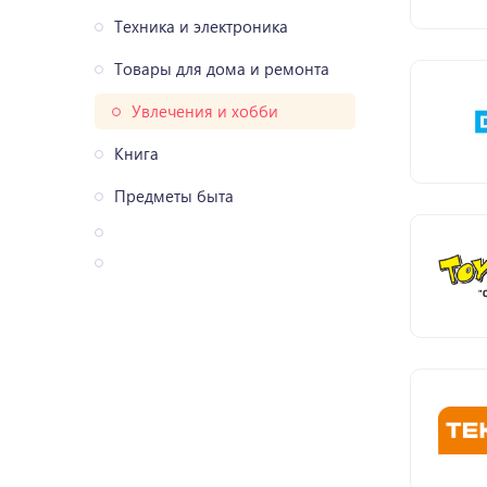
Техника и электроника
Товары для дома и ремонта
Увлечения и хобби
Книга
Предметы быта