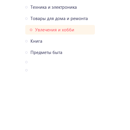
Техника и электроника
Товары для дома и ремонта
Увлечения и хобби
Книга
Предметы быта