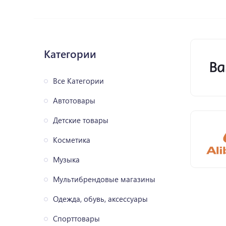
Категории
Все Категории
Автотовары
Детские товары
Косметика
Музыка
Мультибрендовые магазины
Одежда, обувь, аксессуары
Спорттовары