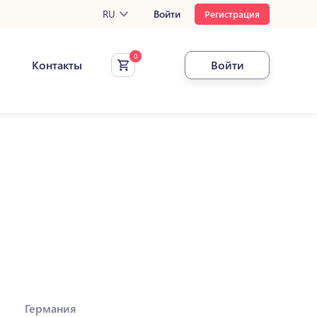
RU
Войти
Регистрация
Контакты
Войти
Германия