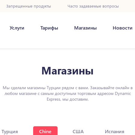
Запрещенные продукты
Часто задаваемые вопросы
Услуги
Тарифы
Магазины
Новости
Магазины
Мы сделали магазины Турции рядом с вами. Заказывайте онлайн в
любом магазине с самым доступным торговым адресом Dynamic
Express, мы доставим.
Турция
Chine
США
Испания