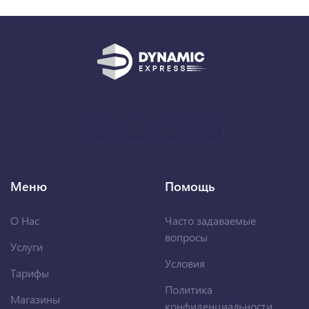
Меню
Помощь
О Нас
Часто задаваемые
вопросы
Услуги
Условия
Тарифы
Политика
Магазины
конфиденциальности