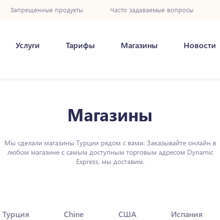
Запрещенные продукты
Часто задаваемые вопросы
Услуги
Тарифы
Магазины
Новости
Магазины
Мы сделали магазины Турции рядом с вами. Заказывайте онлайн в
любом магазине с самым доступным торговым адресом Dynamic
Express, мы доставим.
Турция
Chine
США
Испания