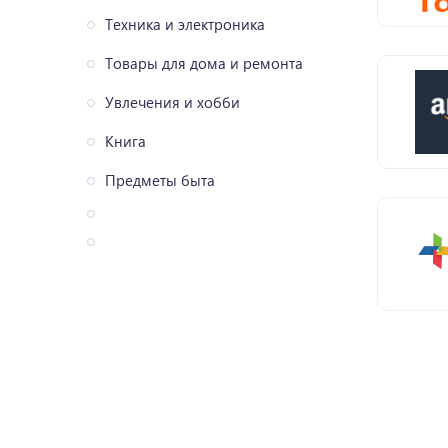
Техника и электроника
Товары для дома и ремонта
Увлечения и хобби
Книга
Предметы быта