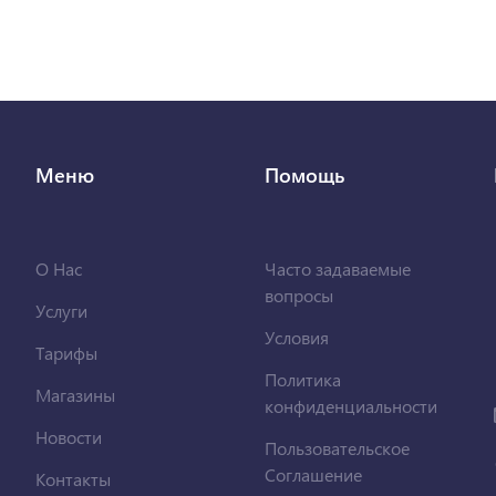
Меню
Помощь
О Нас
Часто задаваемые
вопросы
Услуги
Условия
Тарифы
Политика
Магазины
конфиденциальности
Новости
Пользовательское
Соглашение
Контакты