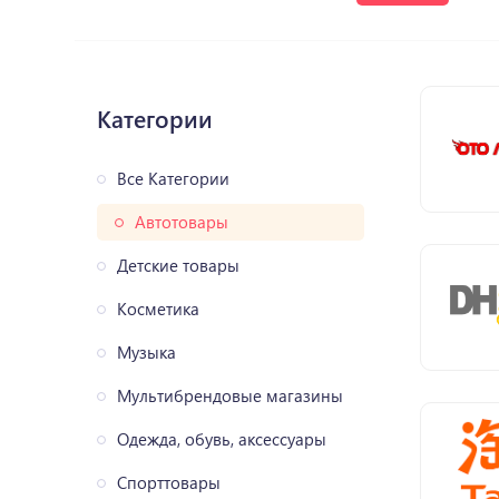
Категории
Все Категории
Автотовары
Детские товары
Косметика
Музыка
Мультибрендовые магазины
Одежда, обувь, аксессуары
Спорттовары