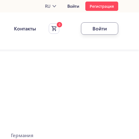
RU
Войти
Регистрация
Контакты
Войти
Германия