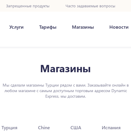
Запрещенные продукты
Часто задаваемые вопросы
Услуги
Тарифы
Магазины
Новости
Магазины
Мы сделали магазины Турции рядом с вами. Заказывайте онлайн в
любом магазине с самым доступным торговым адресом Dynamic
Express, мы доставим.
Турция
Chine
США
Испания