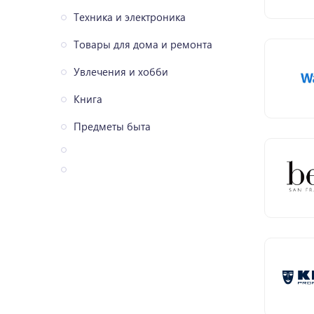
Техника и электроника
Товары для дома и ремонта
Увлечения и хобби
Книга
Предметы быта