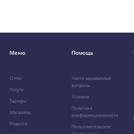
Меню
Помощь
О Нас
Часто задаваемые
вопросы
Услуги
Условия
Тарифы
Политика
Магазины
конфиденциальности
Новости
Пользовательское
Соглашение