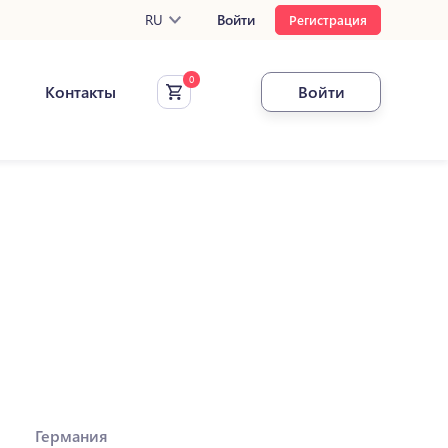
RU
Войти
Регистрация
Контакты
Войти
Германия