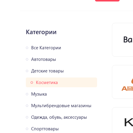
Категории
Все Категории
Автотовары
Детские товары
Косметика
Музыка
Мультибрендовые магазины
Одежда, обувь, аксессуары
Спорттовары