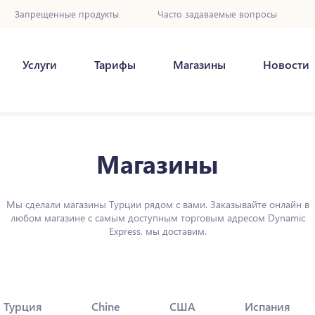
Запрещенные продукты
Часто задаваемые вопросы
Услуги
Тарифы
Магазины
Новости
Магазины
Мы сделали магазины Турции рядом с вами. Заказывайте онлайн в
любом магазине с самым доступным торговым адресом Dynamic
Express, мы доставим.
Турция
Chine
США
Испания