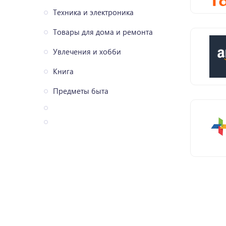
Техника и электроника
Товары для дома и ремонта
Увлечения и хобби
Книга
Предметы быта