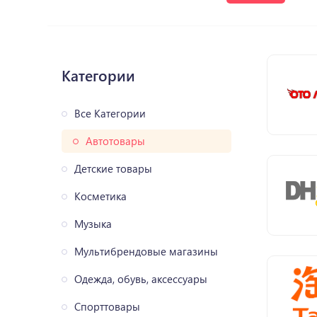
Категории
Все Категории
Автотовары
Детские товары
Косметика
Музыка
Мультибрендовые магазины
Одежда, обувь, аксессуары
Спорттовары