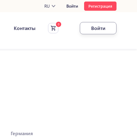
RU
Войти
Регистрация
Контакты
Войти
Германия