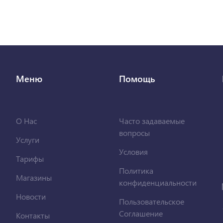
Меню
Помощь
О Нас
Часто задаваемые
вопросы
Услуги
Условия
Тарифы
Политика
Магазины
конфиденциальности
Новости
Пользовательское
Соглашение
Контакты