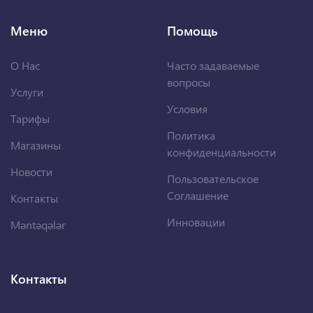
Меню
Помощь
О Нас
Часто задаваемые
вопросы
Услуги
Условия
Тарифы
Политика
Магазины
конфиденциальности
Новости
Пользовательское
Соглашение
Контакты
Инновации
Məntəqələr
Контакты