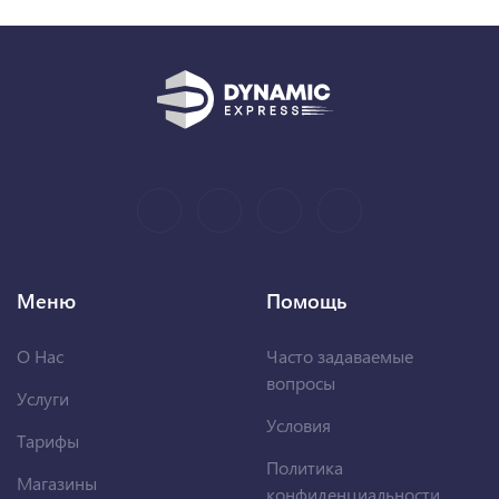
Меню
Помощь
О Нас
Часто задаваемые
вопросы
Услуги
Условия
Тарифы
Политика
Магазины
конфиденциальности