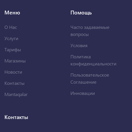
Меню
Помощь
О Нас
Часто задаваемые
вопросы
Услуги
Условия
Тарифы
Политика
Магазины
конфиденциальности
Новости
Пользовательское
Соглашение
Контакты
Инновации
Məntəqələr
Контакты