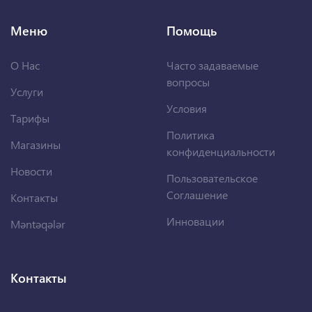
Меню
Помощь
О Нас
Часто задаваемые
вопросы
Услуги
Условия
Тарифы
Политика
Магазины
конфиденциальности
Новости
Пользовательское
Соглашение
Контакты
Инновации
Məntəqələr
Контакты