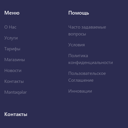
Меню
Помощь
О Нас
Часто задаваемые
вопросы
Услуги
Условия
Тарифы
Политика
Магазины
конфиденциальности
Новости
Пользовательское
Соглашение
Контакты
Инновации
Məntəqələr
Контакты