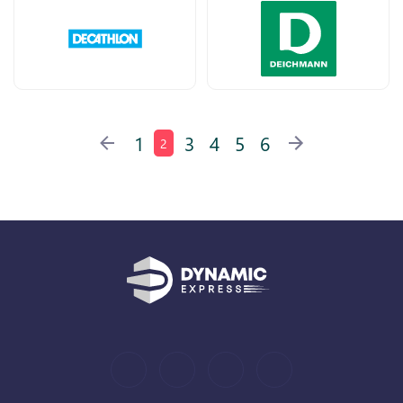
1
3
4
5
6
2