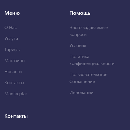
Меню
Помощь
О Нас
Часто задаваемые
вопросы
Услуги
Условия
Тарифы
Политика
Магазины
конфиденциальности
Новости
Пользовательское
Соглашение
Контакты
Инновации
Məntəqələr
Контакты