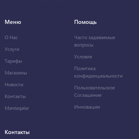
Меню
Помощь
О Нас
Часто задаваемые
вопросы
Услуги
Условия
Тарифы
Политика
Магазины
конфиденциальности
Новости
Пользовательское
Соглашение
Контакты
Инновации
Məntəqələr
Контакты