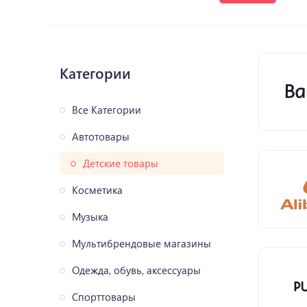
Категории
Все Категории
Автотовары
Детские товары
Косметика
Музыка
Мультибрендовые магазины
Одежда, обувь, аксессуары
Спорттовары