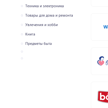
Техника и электроника
Товары для дома и ремонта
Увлечения и хобби
Книга
Предметы быта