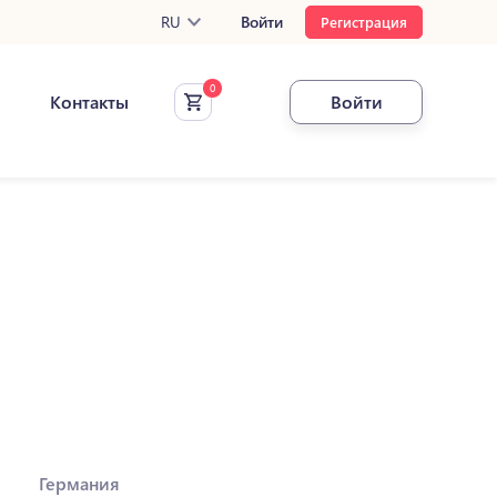
RU
Войти
Регистрация
Контакты
Войти
Германия