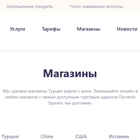
Запрещенные продукты
Часто задаваемые вопросы
Услуги
Тарифы
Магазины
Новости
Магазины
Мы сделали магазины Турции рядом с вами. Заказывайте онлайн в
любом магазине с самым доступным торговым адресом Dynamic
Express, мы доставим.
Турция
Chine
США
Испания