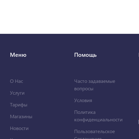
Меню
Помощь
О Нас
Часто задаваемые
вопросы
Услуги
Условия
Тарифы
Политика
Магазины
конфиденциальности
Новости
Пользовательское
Соглашение