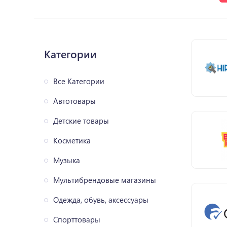
Категории
Все Категории
Автотовары
Детские товары
Косметика
Музыка
Мультибрендовые магазины
Одежда, обувь, аксессуары
Спорттовары