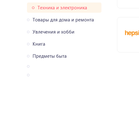
Техника и электроника
Товары для дома и ремонта
Увлечения и хобби
Книга
Предметы быта