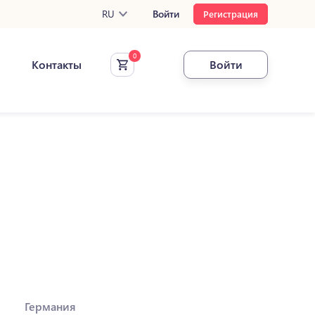
RU
Войти
Регистрация
Контакты
Войти
Германия