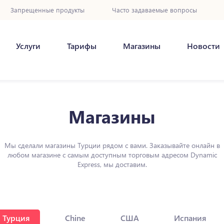
Запрещенные продукты
Часто задаваемые вопросы
Услуги
Тарифы
Магазины
Новости
Магазины
Мы сделали магазины Турции рядом с вами. Заказывайте онлайн в
любом магазине с самым доступным торговым адресом Dynamic
Express, мы доставим.
Турция
Chine
США
Испания