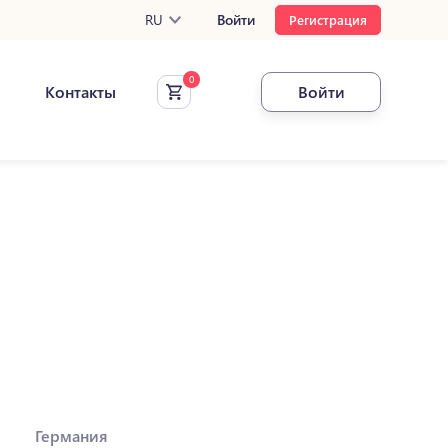
RU
Войти
Регистрация
Контакты
Войти
Германия