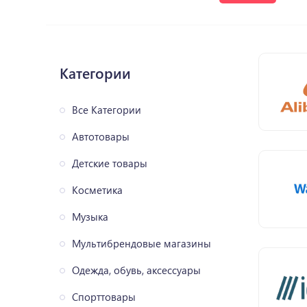
Категории
Все Категории
Автотовары
Детские товары
Косметика
Музыка
Мультибрендовые магазины
Одежда, обувь, аксессуары
Спорттовары