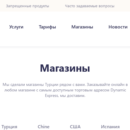
Запрещенные продукты
Часто задаваемые вопросы
Услуги
Тарифы
Магазины
Новости
Магазины
Мы сделали магазины Турции рядом с вами. Заказывайте онлайн в
любом магазине с самым доступным торговым адресом Dynamic
Express, мы доставим.
Турция
Chine
США
Испания