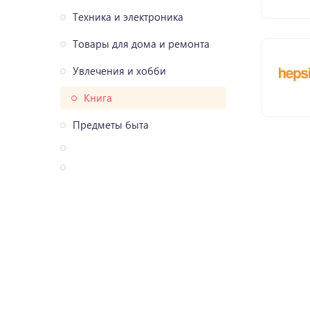
Техника и электроника
Товары для дома и ремонта
Увлечения и хобби
Книга
Предметы быта