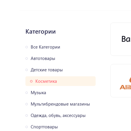
Категории
Все Категории
Автотовары
Детские товары
Косметика
Музыка
Мультибрендовые магазины
Одежда, обувь, аксессуары
Спорттовары