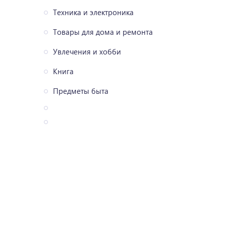
Техника и электроника
Товары для дома и ремонта
Увлечения и хобби
Книга
Предметы быта