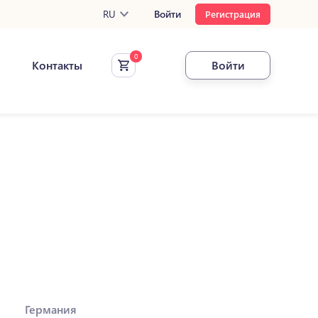
RU
Войти
Регистрация
Контакты
Войти
Германия