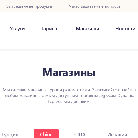
Запрещенные продукты
Часто задаваемые вопросы
Услуги
Тарифы
Магазины
Новости
Магазины
Мы сделали магазины Турции рядом с вами. Заказывайте онлайн в
любом магазине с самым доступным торговым адресом Dynamic
Express, мы доставим.
Турция
Chine
США
Испания