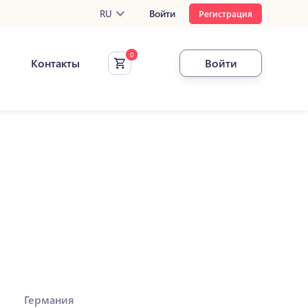
RU
Войти
Регистрация
Контакты
Войти
Германия