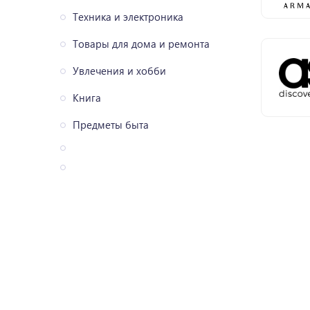
Техника и электроника
Товары для дома и ремонта
Увлечения и хобби
Книга
Предметы быта