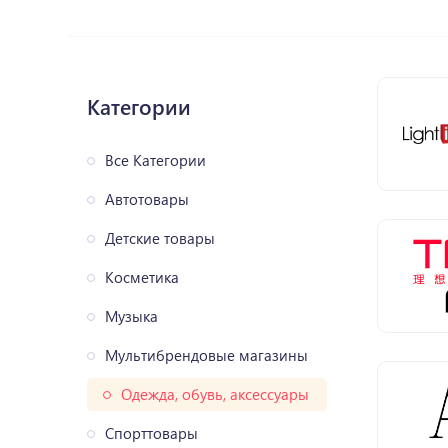
Категории
Все Категории
Автотовары
Детские товары
Косметика
Музыка
Мультибрендовые магазины
Одежда, обувь, аксессуары
Спорттовары