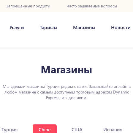
Запрещенные продукты
Часто задаваемые вопросы
Услуги
Тарифы
Магазины
Новости
Магазины
Мы сделали магазины Турции рядом с вами. Заказывайте онлайн в
любом магазине с самым доступным торговым адресом Dynamic
Express, мы доставим.
Турция
Chine
США
Испания