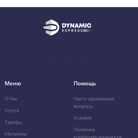
Меню
Помощь
О Нас
Часто задаваемые
вопросы
Услуги
Условия
Тарифы
Политика
Магазины
конфиденциальности