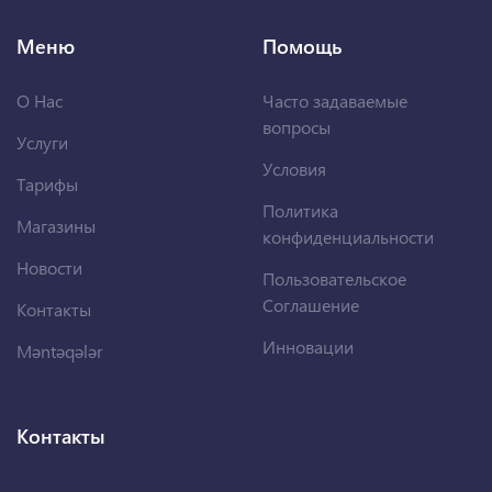
Меню
Помощь
О Нас
Часто задаваемые
вопросы
Услуги
Условия
Тарифы
Политика
Магазины
конфиденциальности
Новости
Пользовательское
Соглашение
Контакты
Инновации
Məntəqələr
Контакты