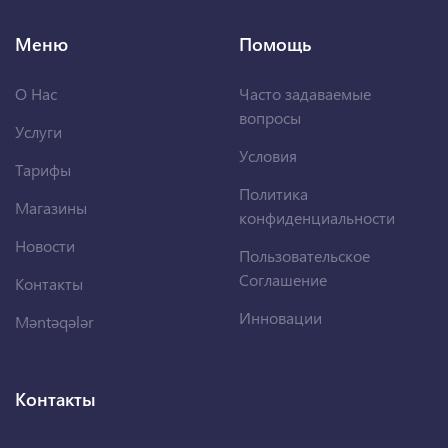
Меню
Помощь
О Нас
Часто задаваемые
вопросы
Услуги
Условия
Тарифы
Политика
Магазины
конфиденциальности
Новости
Пользовательское
Соглашение
Контакты
Инновации
Məntəqələr
Контакты