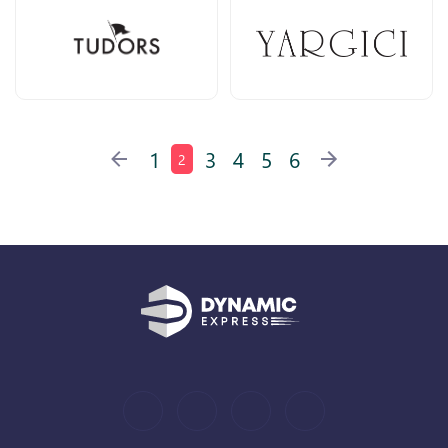
1
3
4
5
6
2