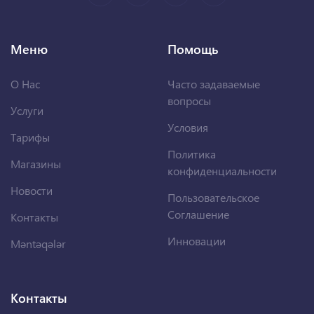
Меню
Помощь
О Нас
Часто задаваемые
вопросы
Услуги
Условия
Тарифы
Политика
Магазины
конфиденциальности
Новости
Пользовательское
Соглашение
Контакты
Инновации
Məntəqələr
Контакты