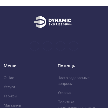
Меню
Помощь
О Нас
Часто задаваемые
вопросы
Услуги
Условия
Тарифы
Политика
Магазины
конфиденциальности