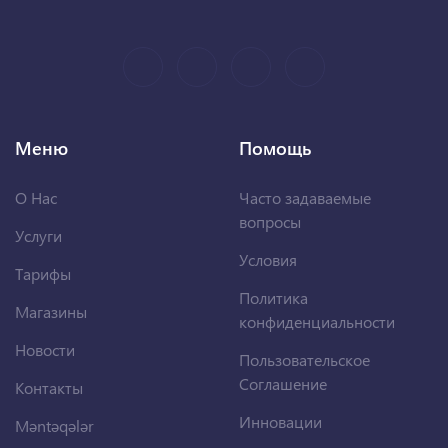
Меню
Помощь
О Нас
Часто задаваемые
вопросы
Услуги
Условия
Тарифы
Политика
Магазины
конфиденциальности
Новости
Пользовательское
Соглашение
Контакты
Инновации
Məntəqələr