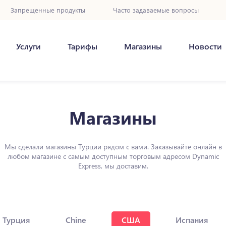
Запрещенные продукты
Часто задаваемые вопросы
Услуги
Тарифы
Магазины
Новости
Магазины
Мы сделали магазины Турции рядом с вами. Заказывайте онлайн в
любом магазине с самым доступным торговым адресом Dynamic
Express, мы доставим.
Турция
Chine
США
Испания