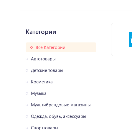
Категории
Все Категории
Автотовары
Детские товары
Косметика
Музыка
Мультибрендовые магазины
Одежда, обувь, аксессуары
Спорттовары