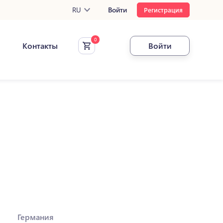
RU
Войти
Регистрация
Контакты
Войти
Германия