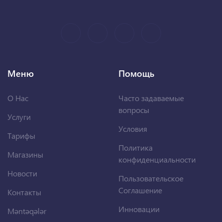
Меню
Помощь
О Нас
Часто задаваемые
вопросы
Услуги
Условия
Тарифы
Политика
Магазины
конфиденциальности
Новости
Пользовательское
Соглашение
Контакты
Инновации
Məntəqələr