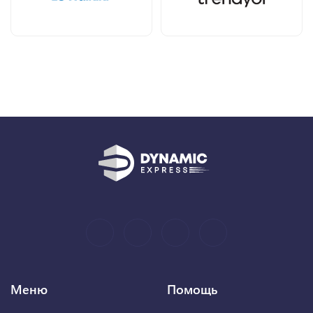
Меню
Помощь