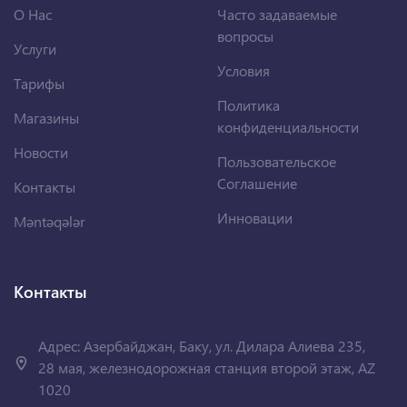
О Нас
Часто задаваемые
вопросы
Услуги
Условия
Тарифы
Политика
Магазины
конфиденциальности
Новости
Пользовательское
Соглашение
Контакты
Инновации
Məntəqələr
Контакты
Адрес: Азербайджан, Баку, ул. Дилара Алиева 235,
28 мая, железнодорожная станция второй этаж, AZ
1020