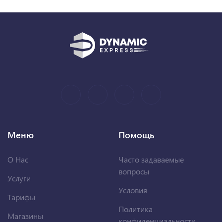
Меню
Помощь
О Нас
Часто задаваемые
вопросы
Услуги
Условия
Тарифы
Политика
Магазины
конфиденциальности