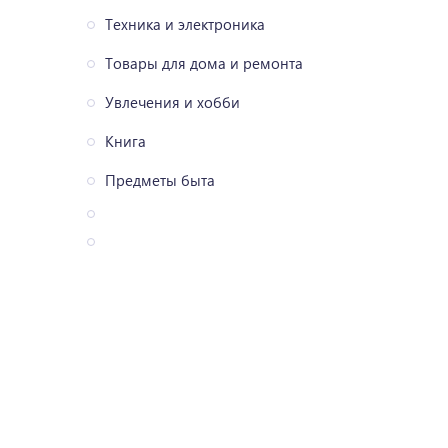
Техника и электроника
Товары для дома и ремонта
Увлечения и хобби
Книга
Предметы быта