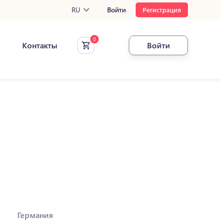
RU
Войти
Регистрация
Контакты
Войти
Германия