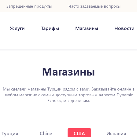
Запрещенные продукты
Часто задаваемые вопросы
Услуги
Тарифы
Магазины
Новости
Магазины
Мы сделали магазины Турции рядом с вами. Заказывайте онлайн в
любом магазине с самым доступным торговым адресом Dynamic
Express, мы доставим.
Турция
Chine
США
Испания