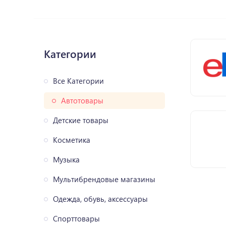
Категории
Все Категории
Автотовары
Детские товары
Косметика
Музыка
Мультибрендовые магазины
Одежда, обувь, аксессуары
Спорттовары