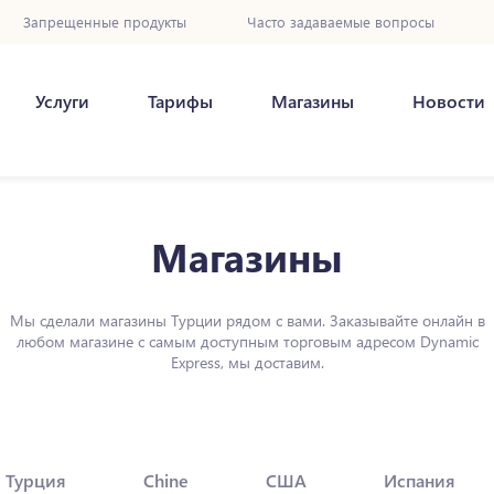
Запрещенные продукты
Часто задаваемые вопросы
Услуги
Тарифы
Магазины
Новости
Магазины
Мы сделали магазины Турции рядом с вами. Заказывайте онлайн в
любом магазине с самым доступным торговым адресом Dynamic
Express, мы доставим.
Турция
Chine
США
Испания