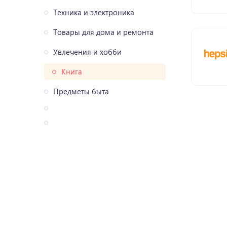
Техника и электроника
Товары для дома и ремонта
Увлечения и хобби
Книга
Предметы быта