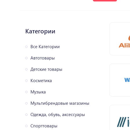
Категории
Все Категории
Автотовары
Детские товары
Косметика
Музыка
Мультибрендовые магазины
Одежда, обувь, аксессуары
Спорттовары