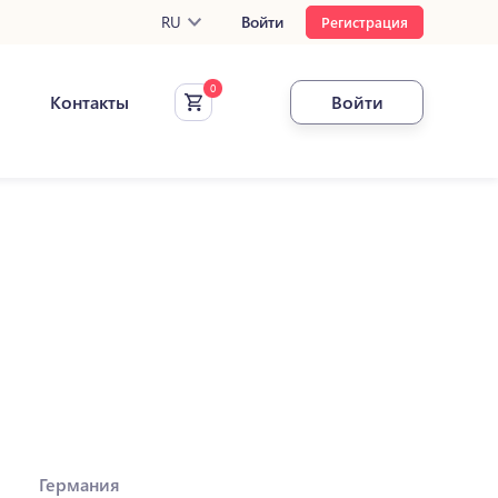
RU
Войти
Регистрация
Контакты
Войти
Германия