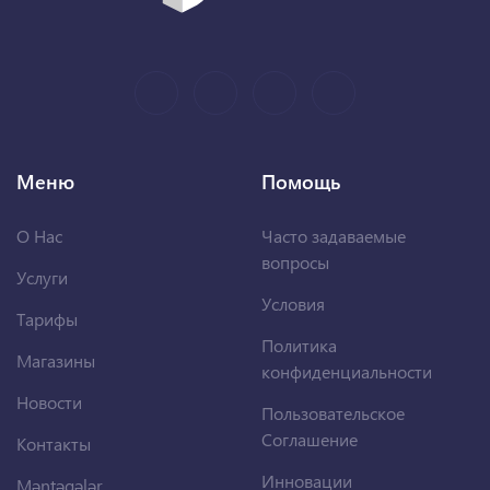
Меню
Помощь
О Нас
Часто задаваемые
вопросы
Услуги
Условия
Тарифы
Политика
Магазины
конфиденциальности
Новости
Пользовательское
Соглашение
Контакты
Инновации
Məntəqələr