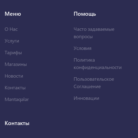
Меню
Помощь
О Нас
Часто задаваемые
вопросы
Услуги
Условия
Тарифы
Политика
Магазины
конфиденциальности
Новости
Пользовательское
Соглашение
Контакты
Инновации
Məntəqələr
Контакты