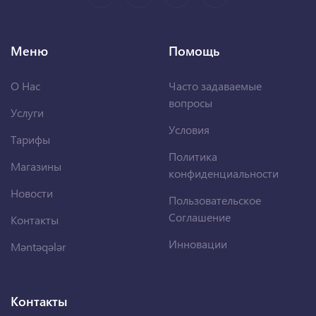
Меню
Помощь
О Нас
Часто задаваемые
вопросы
Услуги
Условия
Тарифы
Политика
Магазины
конфиденциальности
Новости
Пользовательское
Соглашение
Контакты
Инновации
Məntəqələr
Контакты