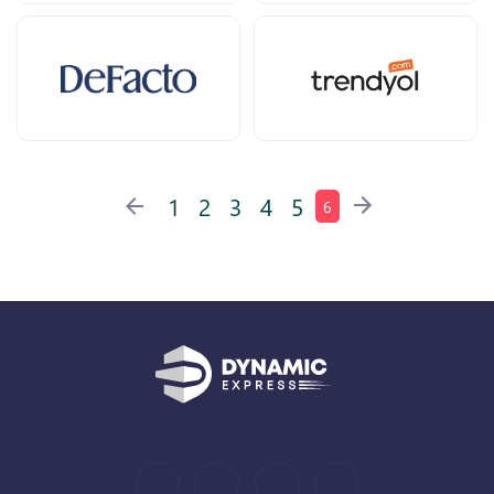
1
2
3
4
5
6