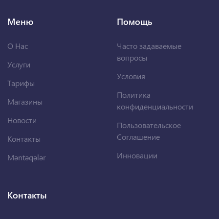
Меню
Помощь
О Нас
Часто задаваемые
вопросы
Услуги
Условия
Тарифы
Политика
Магазины
конфиденциальности
Новости
Пользовательское
Соглашение
Контакты
Инновации
Məntəqələr
Контакты