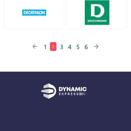
1
3
4
5
6
2