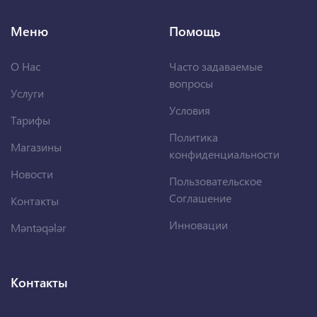
Меню
Помощь
О Нас
Часто задаваемые
вопросы
Услуги
Условия
Тарифы
Политика
Магазины
конфиденциальности
Новости
Пользовательское
Соглашение
Контакты
Инновации
Məntəqələr
Контакты