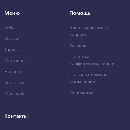
Меню
Помощь
О Нас
Часто задаваемые
вопросы
Услуги
Условия
Тарифы
Политика
Магазины
конфиденциальности
Новости
Пользовательское
Соглашение
Контакты
Инновации
Məntəqələr
Контакты