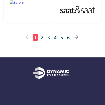
2
3
4
5
6
1