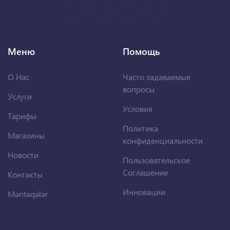
Меню
Помощь
О Нас
Часто задаваемые
вопросы
Услуги
Условия
Тарифы
Политика
Магазины
конфиденциальности
Новости
Пользовательское
Соглашение
Контакты
Инновации
Məntəqələr